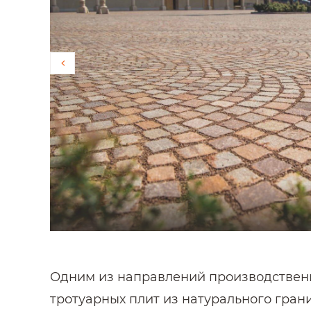
Одним из направлений производственн
тротуарных плит из натурального гра