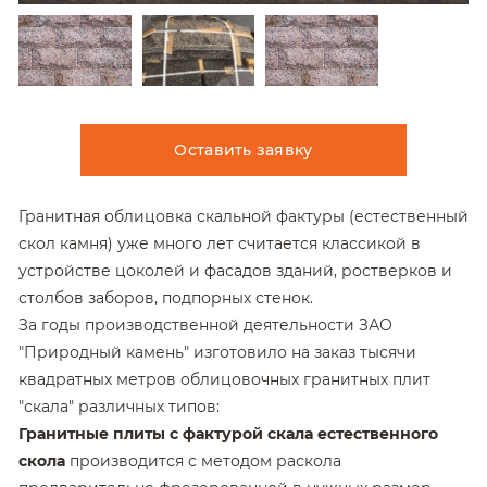
Оставить заявку
Гранитная облицовка скальной фактуры (естественный
скол камня) уже много лет считается классикой в
устройстве цоколей и фасадов зданий, ростверков и
столбов заборов, подпорных стенок.
За годы производственной деятельности ЗАО
"Природный камень" изготовило на заказ тысячи
квадратных метров облицовочных гранитных плит
"скала" различных типов:
Гранитные плиты с фактурой скала естественного
скола
производится с методом раскола