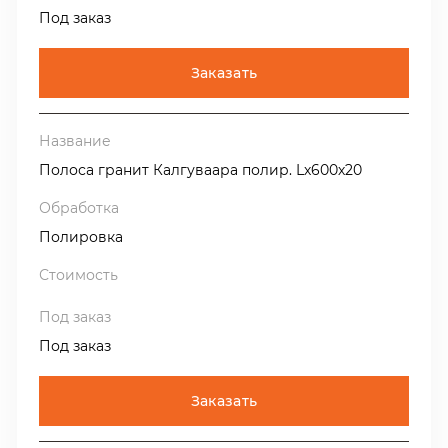
Под заказ
Заказать
Полоса гранит Калгуваара полир. Lх600х20
Полировка
Под заказ
Заказать