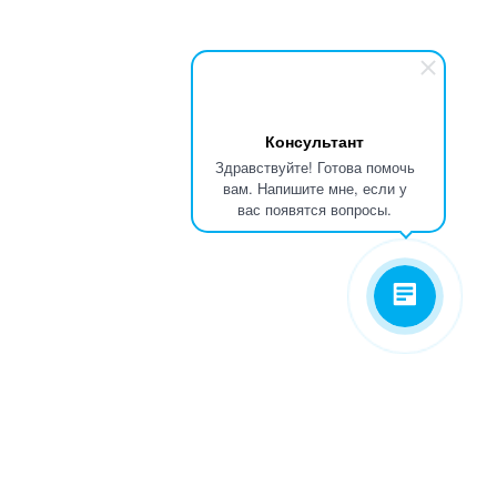
Консультант
Здравствуйте! Готова помочь
вам. Напишите мне, если у
вас появятся вопросы.
Мы всегда рады ответить на ваши вопросы и