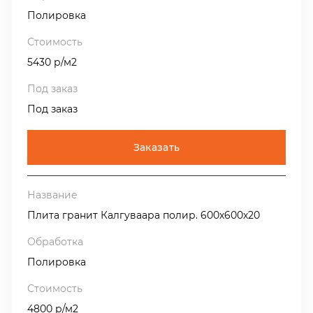
Полировка
5430 р/м2
Под заказ
Заказать
Плита гранит Калгуваара полир. 600х600х20
Полировка
4800 р/м2