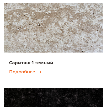
Сарыташ-1 темный
Подробнее