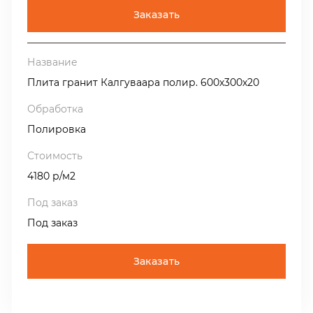
Заказать
Плита гранит Калгуваара полир. 600х300х20
Полировка
4180 р/м2
Под заказ
Заказать