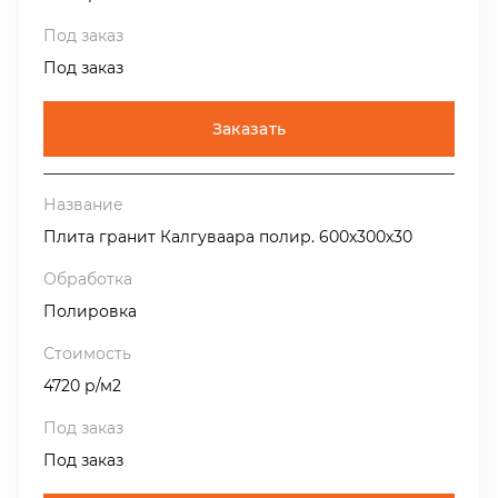
Под заказ
Заказать
Плита гранит Калгуваара полир. 600х300х30
Полировка
4720 р/м2
Под заказ