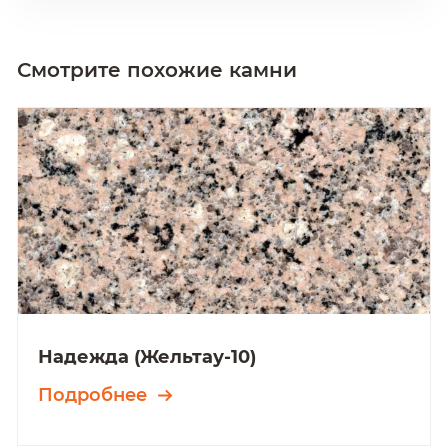
Смотрите похожие камни
Надежда (Жельтау-10)
Подробнее