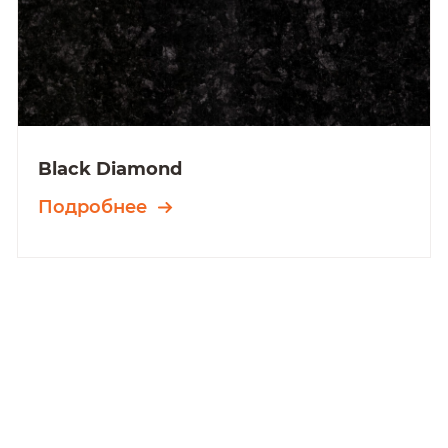
Black Diamond
Подробнее