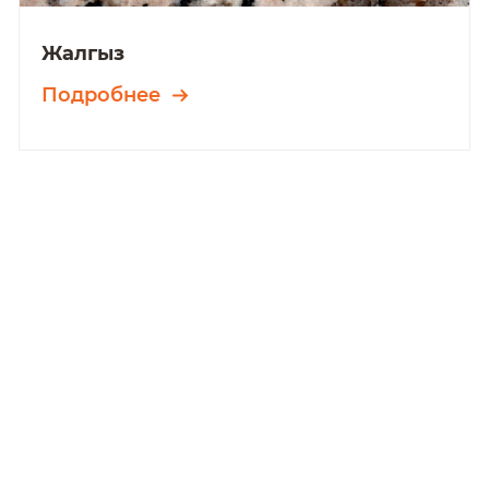
Жалгыз
Подробнее