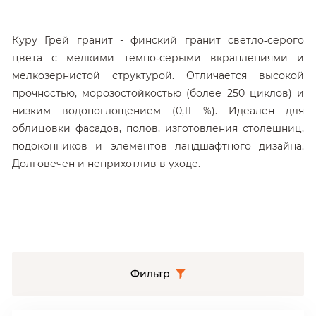
Куру Грей гранит - финский гранит светло‑серого
цвета с мелкими тёмно‑серыми вкраплениями и
мелкозернистой структурой. Отличается высокой
прочностью, морозостойкостью (более 250 циклов) и
низким водопоглощением (0,11 %). Идеален для
облицовки фасадов, полов, изготовления столешниц,
подоконников и элементов ландшафтного дизайна.
Долговечен и неприхотлив в уходе.
Фильтр