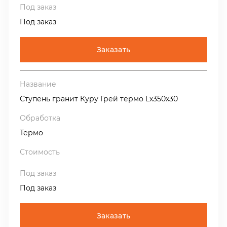
Под заказ
Заказать
Ступень гранит Куру Грей термо Lх350х30
Термо
Под заказ
Заказать