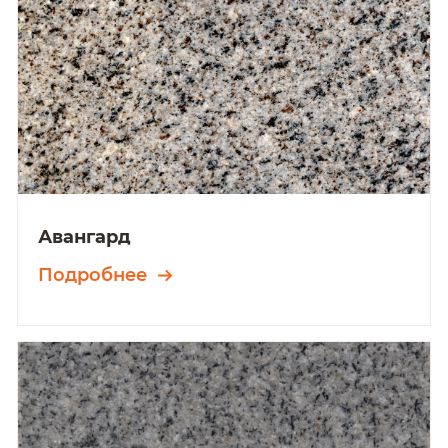
Авангард
Подробнее