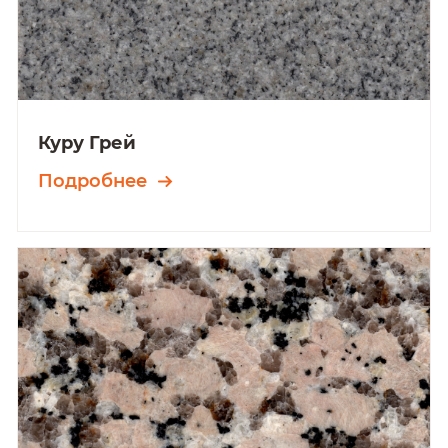
Куру Грей
Подробнее