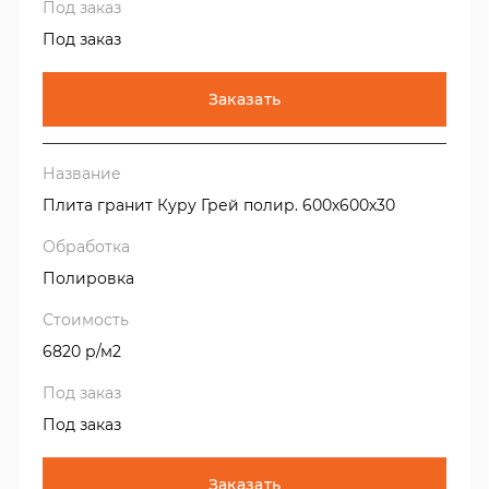
Под заказ
Заказать
Плита гранит Куру Грей полир. 600х600х30
Полировка
6820 р/м2
Под заказ
Заказать