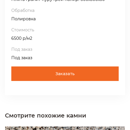
Полировка
6500 р/м2
Под заказ
Заказать
Смотрите похожие камни