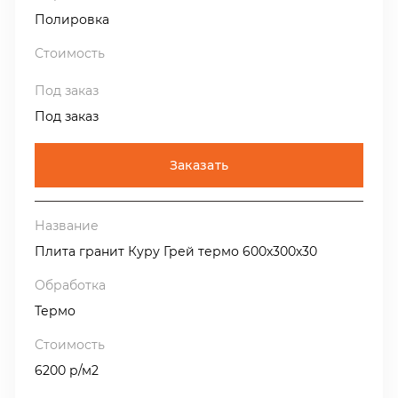
Полировка
Под заказ
Заказать
Плита гранит Куру Грей термо 600х300х30
Термо
6200 р/м2