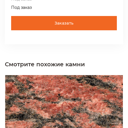
Под заказ
Заказать
Смотрите похожие камни