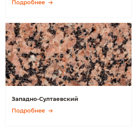
Подробнее
Западно-Султаевский
Подробнее