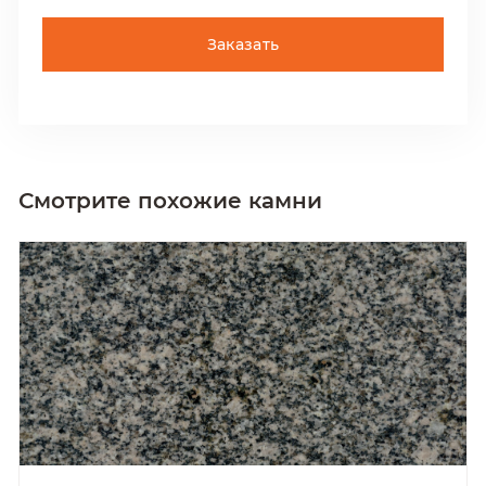
Заказать
Смотрите похожие камни