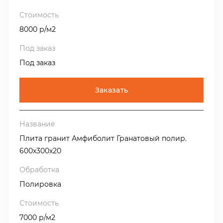
8000 р/м2
Под заказ
Заказать
Плита гранит Амфиболит Гранатовый полир.
600х300х20
Полировка
7000 р/м2