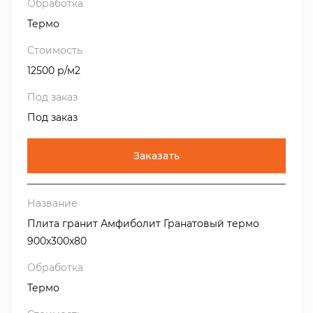
Термо
12500 р/м2
Под заказ
Заказать
Плита гранит Амфиболит Гранатовый термо
900х300х80
Термо