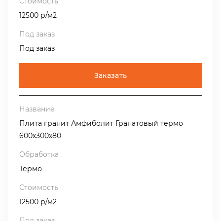
12500 р/м2
Под заказ
Заказать
Плита гранит Амфиболит Гранатовый термо
600х300х80
Термо
12500 р/м2