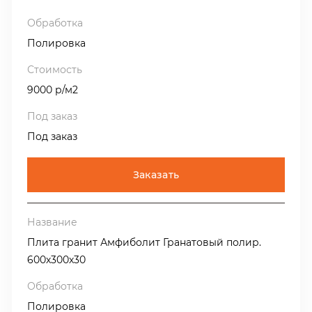
Полировка
9000 р/м2
Под заказ
Заказать
Плита гранит Амфиболит Гранатовый полир.
600х300х30
Полировка