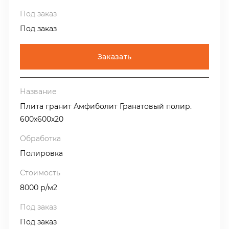
Под заказ
Заказать
Плита гранит Амфиболит Гранатовый полир.
600х600х20
Полировка
8000 р/м2
Под заказ