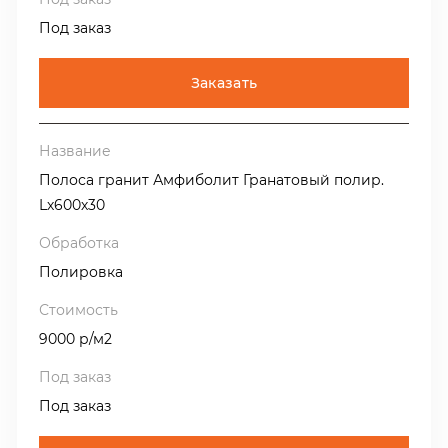
Под заказ
Заказать
Полоса гранит Амфиболит Гранатовый полир.
Lх600х30
Полировка
9000 р/м2
Под заказ