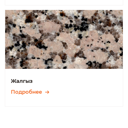
Жалгыз
Подробнее