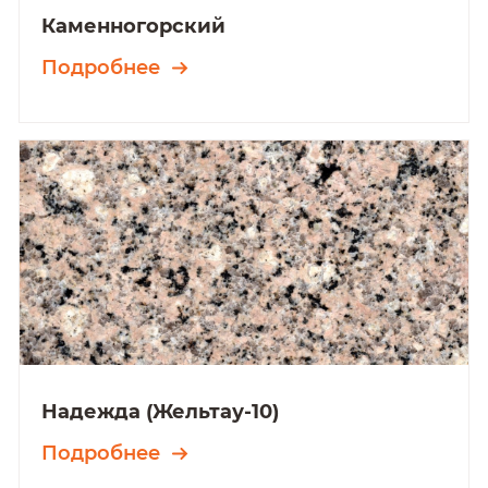
Каменногорский
Подробнее
Надежда (Жельтау-10)
Подробнее