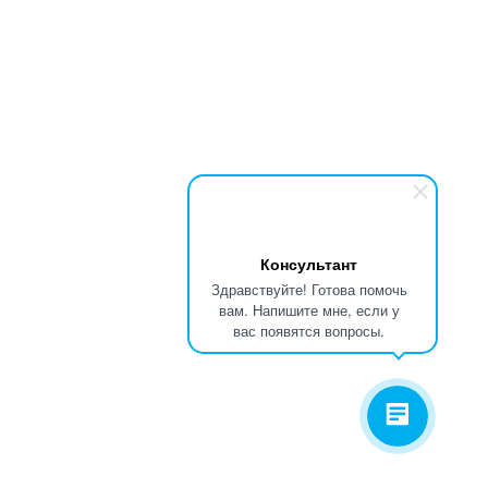
Консультант
Здравствуйте! Готова помочь
вам. Напишите мне, если у
вас появятся вопросы.