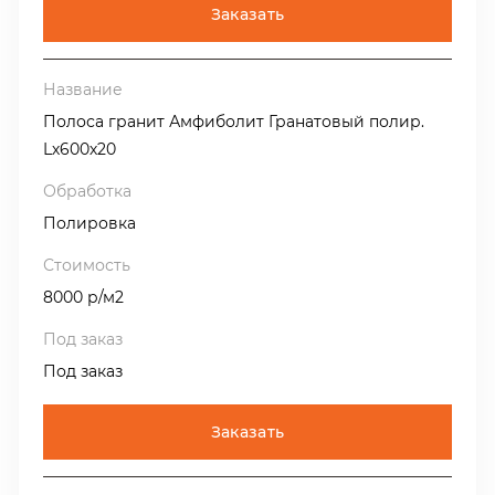
Заказать
Полоса гранит Амфиболит Гранатовый полир.
Lх600х20
Полировка
8000 р/м2
Под заказ
Заказать