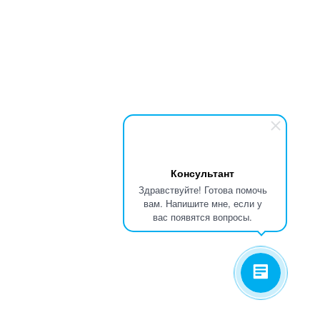
Консультант
Здравствуйте! Готова помочь
вам. Напишите мне, если у
вас появятся вопросы.