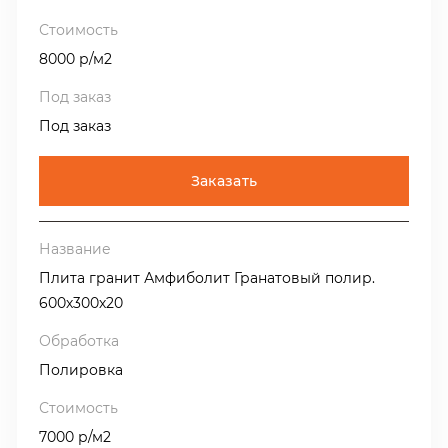
8000 р/м2
Под заказ
Заказать
Плита гранит Амфиболит Гранатовый полир.
600х300х20
Полировка
7000 р/м2