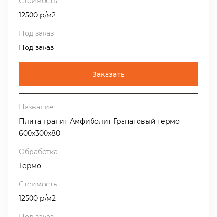
12500 р/м2
Под заказ
Заказать
Плита гранит Амфиболит Гранатовый термо
600х300х80
Термо
12500 р/м2