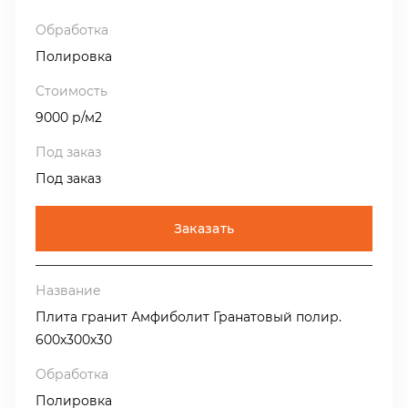
Полировка
9000 р/м2
Под заказ
Заказать
Плита гранит Амфиболит Гранатовый полир.
600х300х30
Полировка