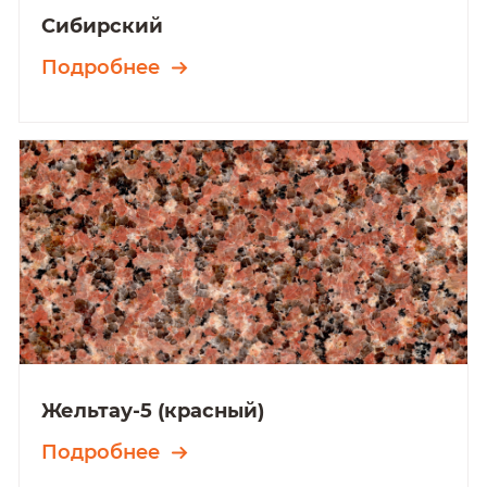
Сибирский
Подробнее
Жельтау-5 (красный)
Подробнее