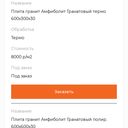
Плита гранит Амфиболит Гранатовый термо
600х300х30
Термо
8000 р/м2
Под заказ
Заказать
Плита гранит Амфиболит Гранатовый полир.
600х600х30