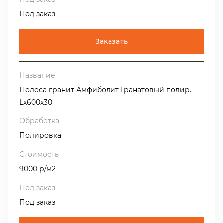
Под заказ
Заказать
Полоса гранит Амфиболит Гранатовый полир.
Lх600х30
Полировка
9000 р/м2
Под заказ