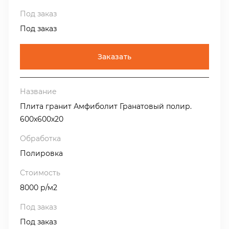
Под заказ
Заказать
Плита гранит Амфиболит Гранатовый полир.
600х600х20
Полировка
8000 р/м2
Под заказ