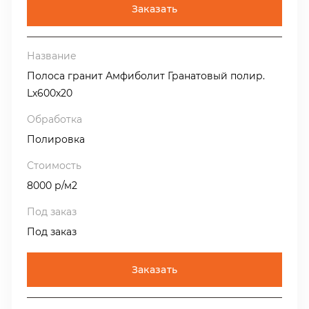
Заказать
Полоса гранит Амфиболит Гранатовый полир.
Lх600х20
Полировка
8000 р/м2
Под заказ
Заказать