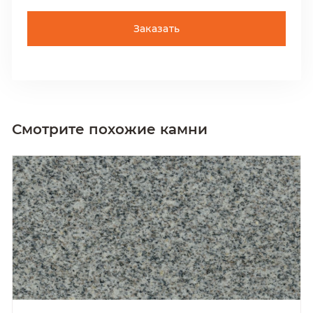
Заказать
Смотрите похожие камни