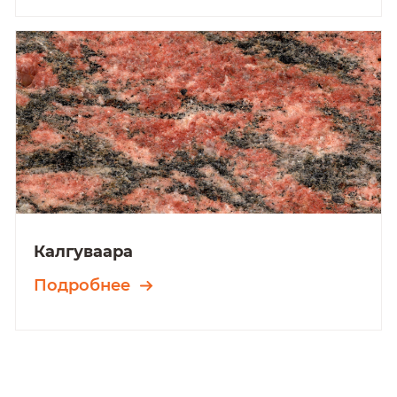
Калгуваара
Подробнее