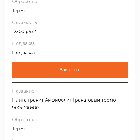
Термо
12500 р/м2
Под заказ
Заказать
Плита гранит Амфиболит Гранатовый термо
900х300х80
Термо