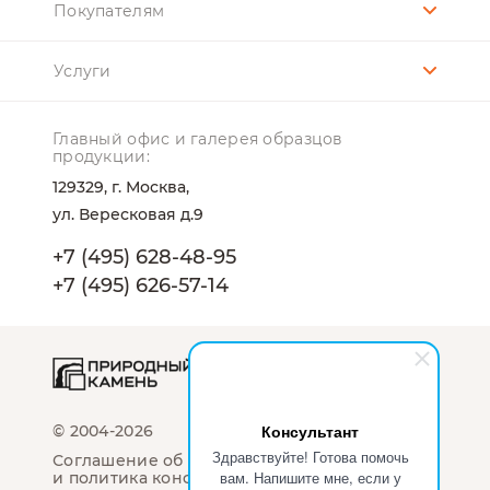
Покупателям
Услуги
Главный офис и галерея образцов
продукции:
129329, г. Москва,
ул. Вересковая д.9
+7 (495) 628-48-95
+7 (495) 626-57-14
Консультант
© 2004-2026
Здравствуйте! Готова помочь
Соглашение об использование сайта
вам. Напишите мне, если у
и политика конфиденциальности