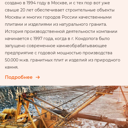
создано в 1994 году в Москве, и с тех пор вот уже
свыше 20 лет обеспечивает строительные объекты
Москвы и многих городов России качественными
плитами и изделиями из натурального гранита.
История производственной деятельности компании
начинается с 1997 года, когда в г. Кондопога было
запущено современное камнеобрабатывающее
предприятие с годовой мощностью производства
50.000 м.кв. гранитных плит и изделий из природного
камня.
Подробнее