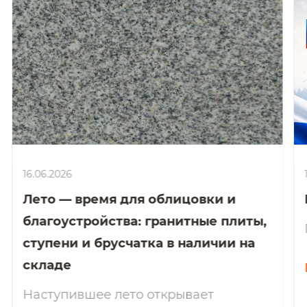
16.06.2026
Лето — время для облицовки и
благоустройства: гранитные плиты,
ступени и брусчатка в наличии на
складе
Наступившее лето открывает