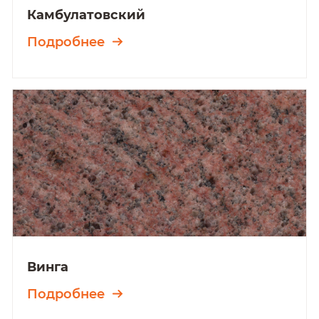
Камбулатовский
Подробнее
Винга
Подробнее