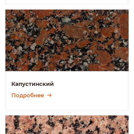
Капустинский
Подробнее