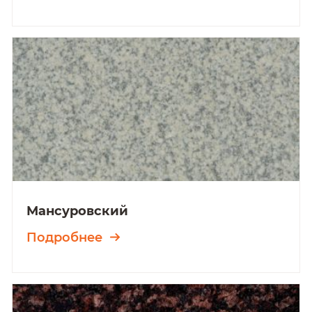
Мансуровский
Подробнее