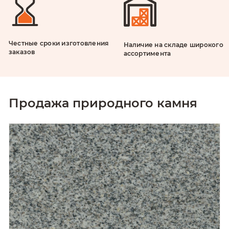
Честные сроки изготовления
Наличие на складе широкого
заказов
ассортимента
Продажа природного камня