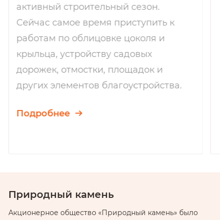
активный строительный сезон.
Сейчас самое время приступить к
работам по облицовке цоколя и
крыльца, устройству садовых
дорожек, отмостки, площадок и
других элементов благоустройства.
Подробнее
ID: 31259
ID
Природный камень
Акционерное общество «Природный камень» было