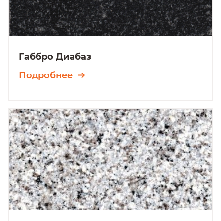
Габбро Диабаз
Подробнее