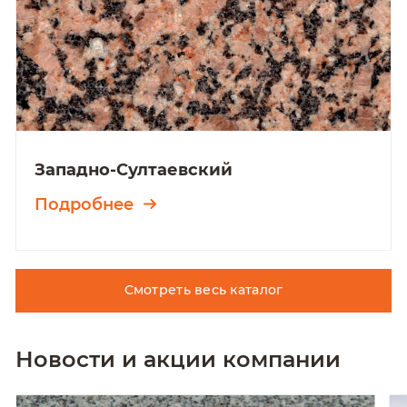
Западно-Султаевский
Подробнее
Смотреть весь каталог
Новости и акции компании