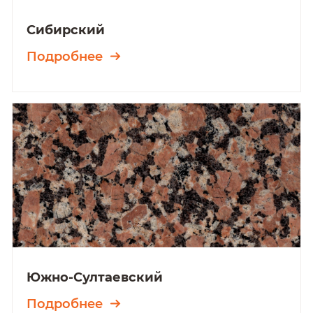
Сибирский
Подробнее
Южно-Султаевский
Подробнее