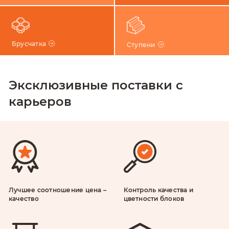
Брусчатка
Ступени
Эксклюзивные поставки с
карьеров
Лучшее соотношение цена –
Контроль качества и
качество
цветности блоков