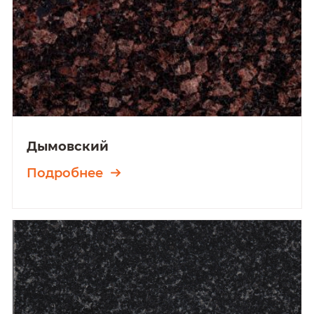
Дымовский
Подробнее