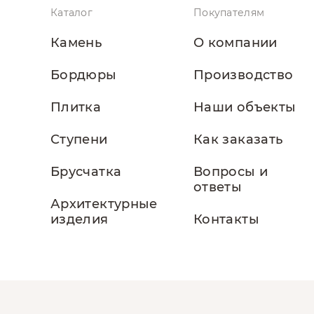
Каталог
Покупателям
Камень
О компании
Бордюры
Производство
Плитка
Наши объекты
Ступени
Как заказать
Брусчатка
Вопросы и
ответы
Архитектурные
изделия
Контакты