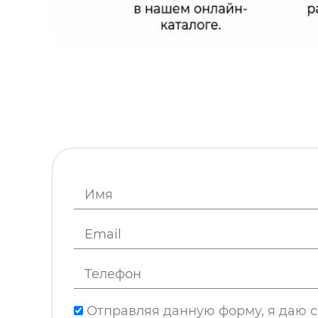
Отправляя данную форму, я даю с