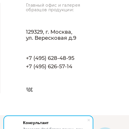
Главный офис и галерея
образцов продукции:
129329, г. Москва,
ул. Вересковая д.9
+7 (495) 628-48-95
+7 (495) 626-57-14
Консультант
Разработано в