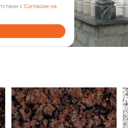
етствии с
Согласие на