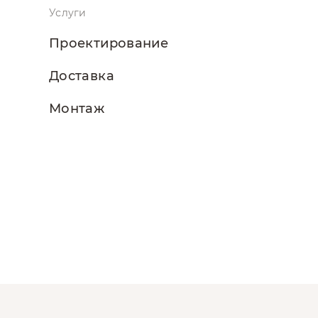
Услуги
Проектирование
Доставка
Монтаж