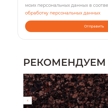
моих персональных данных в соотв
обработку персональных данных
Отправить
РЕКОМЕНДУЕМ