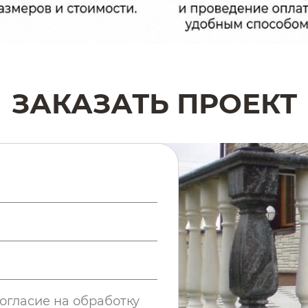
ЗАКАЗАТЬ ПРОЕКТ
огласие на обработку