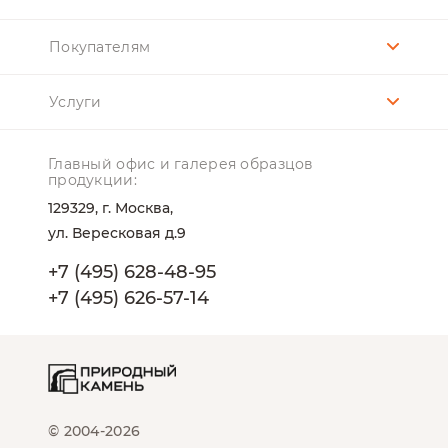
Покупателям
Услуги
Главный офис и галерея образцов
продукции:
129329, г. Москва,
ул. Вересковая д.9
+7 (495) 628-48-95
+7 (495) 626-57-14
© 2004-2026