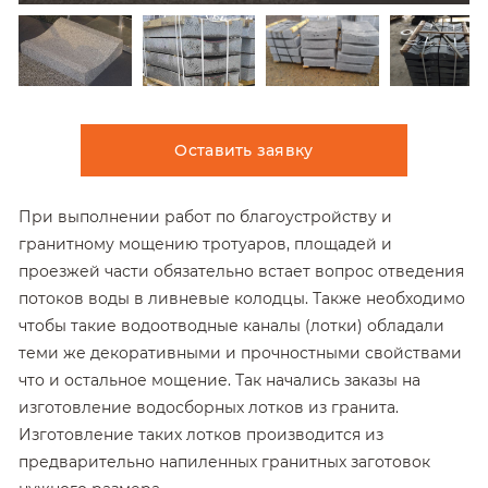
Оставить заявку
При выполнении работ по благоустройству и
гранитному мощению тротуаров, площадей и
проезжей части обязательно встает вопрос отведения
потоков воды в ливневые колодцы. Также необходимо
чтобы такие водоотводные каналы (лотки) обладали
теми же декоративными и прочностными свойствами
что и остальное мощение. Так начались заказы на
изготовление водосборных лотков из гранита.
Изготовление таких лотков производится из
предварительно напиленных гранитных заготовок