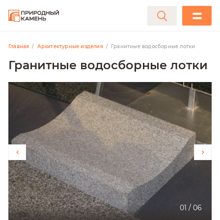
Главная
Архитектурные изделия
Гранитные водосборные лотки
Гранитные водосборные лотки
01
/
06