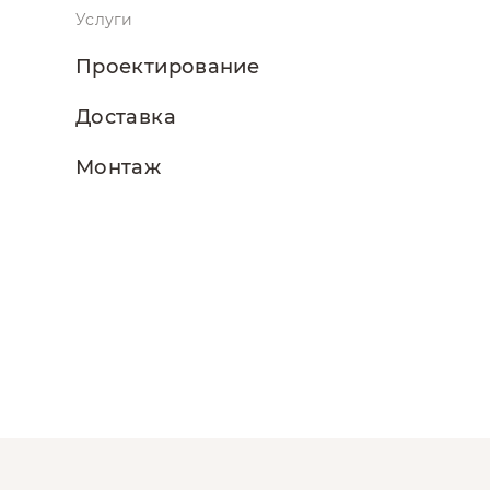
Услуги
Проектирование
Доставка
Монтаж