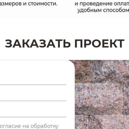
ЗАКАЗАТЬ ПРОЕКТ
огласие на обработку