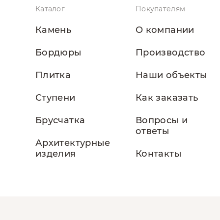
Каталог
Покупателям
Камень
О компании
Бордюры
Производство
Плитка
Наши объекты
Ступени
Как заказать
Брусчатка
Вопросы и
ответы
Архитектурные
изделия
Контакты