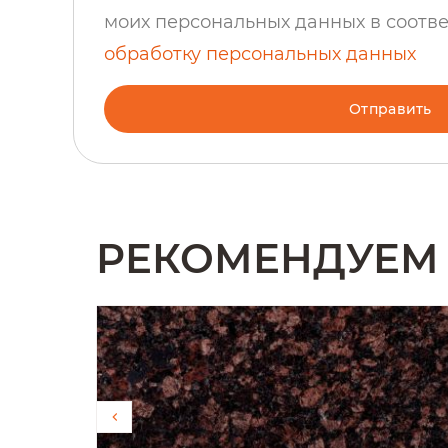
моих персональных данных в соотв
обработку персональных данных
Отправить
РЕКОМЕНДУЕМ