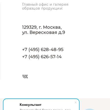
Главный офис и галерея
образцов продукции:
129329, г. Москва,
ул. Вересковая д.9
+7 (495) 628-48-95
+7 (495) 626-57-14
Консультант
Разработано в