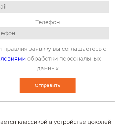
Телефон
тправляя заявкку вы соглашаетесь с
словиями
обработки персональных
данных
Отправить
ается классикой в устройстве цоколей