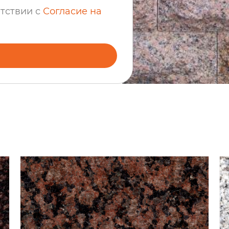
етствии с
Согласие на