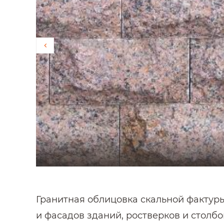
Гранитная облицовка скальной фактуры 
и фасадов зданий, ростверков и столбо