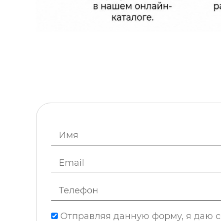
Отправляя данную форму, я даю с