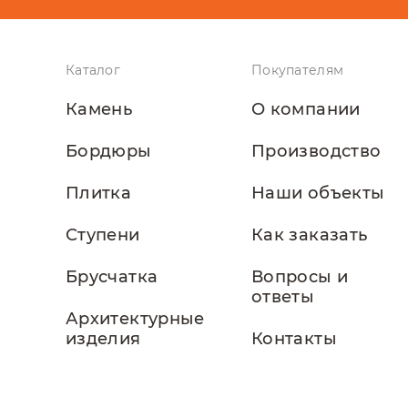
Каталог
Покупателям
Камень
О компании
Бордюры
Производство
Плитка
Наши объекты
Ступени
Как заказать
Брусчатка
Вопросы и
ответы
Архитектурные
изделия
Контакты