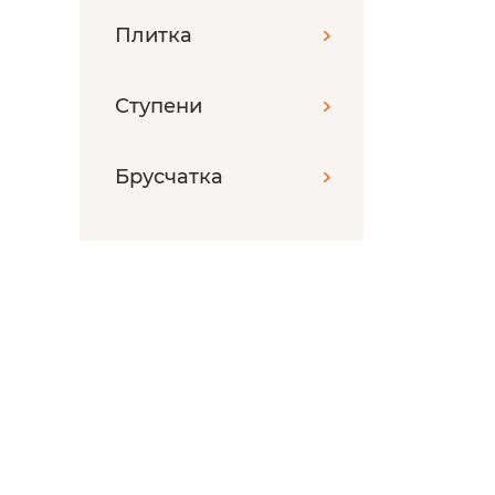
Плитка
Ступени
Брусчатка