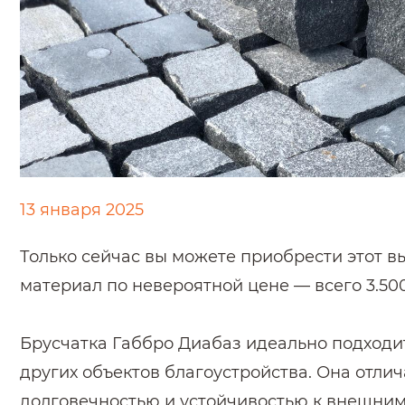
13 января 2025
Только сейчас вы можете приобрести этот 
материал по невероятной цене — всего 3.500
Брусчатка Габбро Диабаз идеально подходи
других объектов благоустройства. Она отли
долговечностью и устойчивостью к внешним