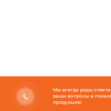
Мы всегда рады ответи
ваши вопросы и показ
продукцию