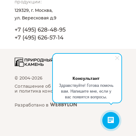
продукции:
129329, г. Москва,
ул. Вересковая д.9
+7 (495) 628-48-95
+7 (495) 626-57-14
Консультант
© 2004-2026
Здравствуйте! Готова помочь
Соглашение об использование сайта
вам. Напишите мне, если у
и политика конфиденциальности
вас появятся вопросы.
Разработано в