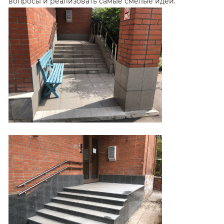
вопросы и реализовать самые смелые идеи.