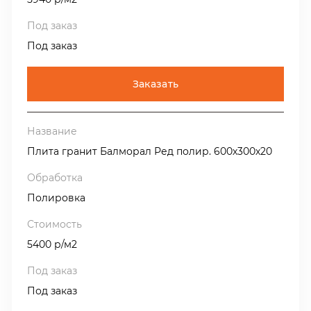
Под заказ
Заказать
Плита гранит Балморал Ред полир. 600х300х20
Полировка
5400 р/м2
Под заказ