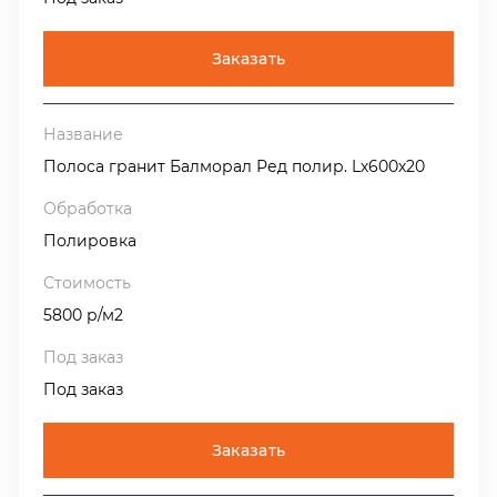
Заказать
Полоса гранит Балморал Ред полир. Lх600х20
Полировка
5800 р/м2
Под заказ
Заказать