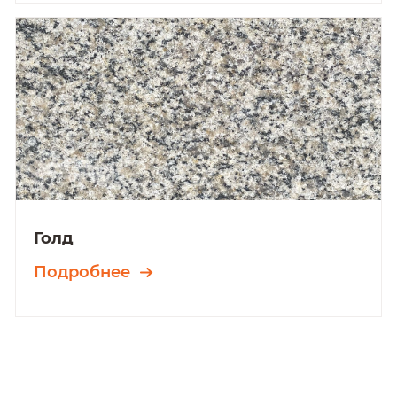
Голд
Подробнее