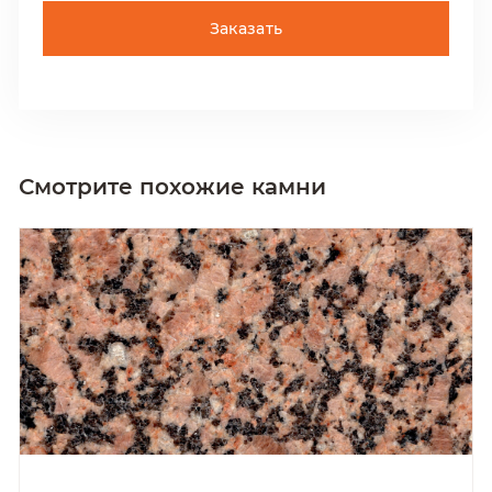
Заказать
Смотрите похожие камни