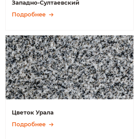
Западно-Султаевский
Подробнее
Цветок Урала
Подробнее