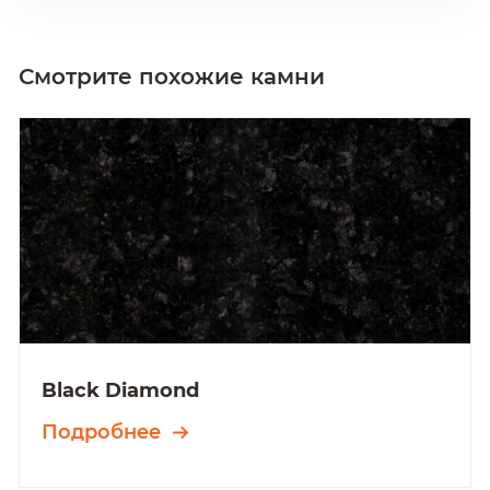
Смотрите похожие камни
Black Diamond
Подробнее