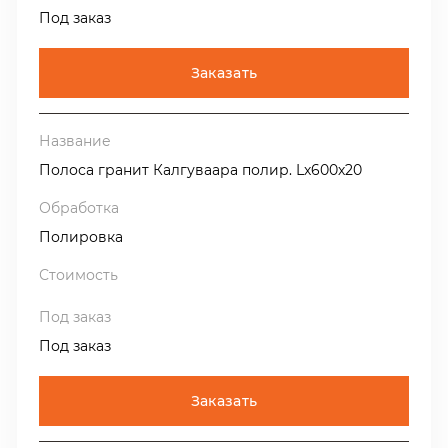
Под заказ
Заказать
Полоса гранит Калгуваара полир. Lх600х20
Полировка
Под заказ
Заказать