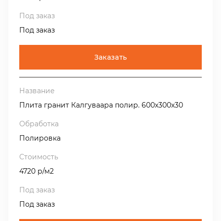
Под заказ
Заказать
Плита гранит Калгуваара полир. 600х300х30
Полировка
4720 р/м2
Под заказ