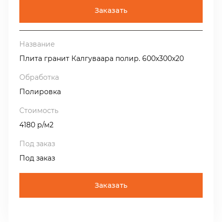
Заказать
Плита гранит Калгуваара полир. 600х300х20
Полировка
4180 р/м2
Под заказ
Заказать