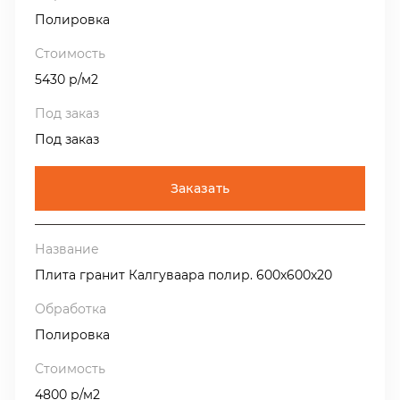
Полировка
5430 р/м2
Под заказ
Заказать
Плита гранит Калгуваара полир. 600х600х20
Полировка
4800 р/м2