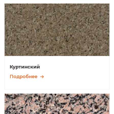
Куртинский
Подробнее