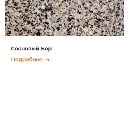
Сосновый Бор
Подробнее