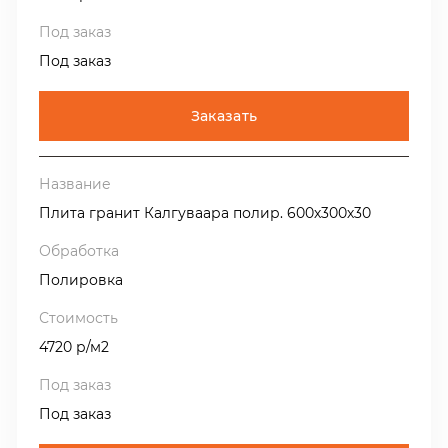
Под заказ
Заказать
Плита гранит Калгуваара полир. 600х300х30
Полировка
4720 р/м2
Под заказ