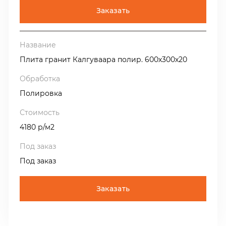
Заказать
Плита гранит Калгуваара полир. 600х300х20
Полировка
4180 р/м2
Под заказ
Заказать