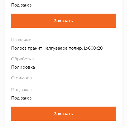
Под заказ
Заказать
Полоса гранит Калгуваара полир. Lх600х20
Полировка
Под заказ
Заказать