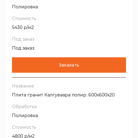
Полировка
5430 р/м2
Под заказ
Заказать
Плита гранит Калгуваара полир. 600х600х20
Полировка
4800 р/м2