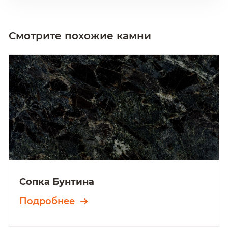
Смотрите похожие камни
Сопка Бунтина
Подробнее