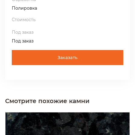
Полировка
Под заказ
Заказать
Смотрите похожие камни