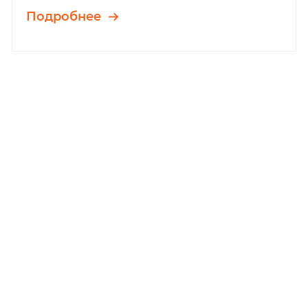
Подробнее