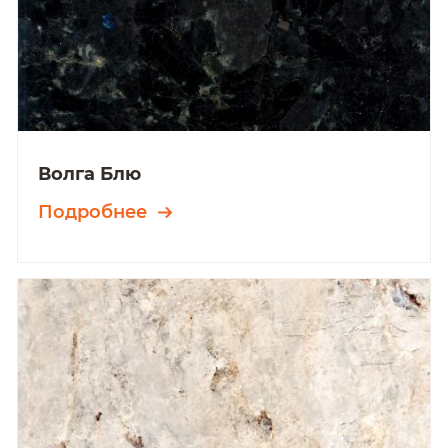
Волга Блю
Подробнее