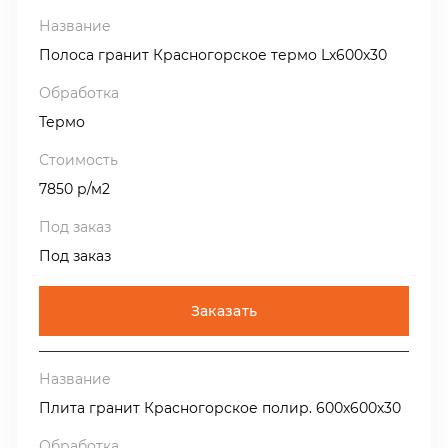
Полоса гранит Красногорское термо Lх600х30
Термо
7850 р/м2
Под заказ
Заказать
Плита гранит Красногорское полир. 600х600х30