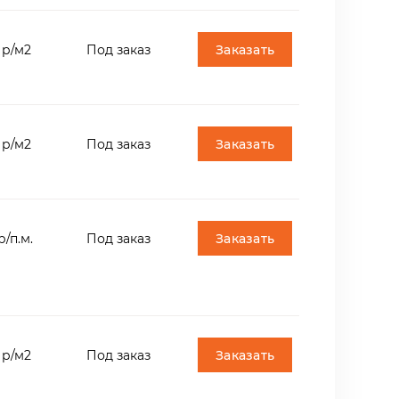
Заказать
 р/м2
Под заказ
Заказать
 р/м2
Под заказ
Заказать
р/п.м.
Под заказ
Заказать
 р/м2
Под заказ