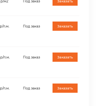
Заказать
 р/м2
Под заказ
Заказать
р/п.м.
Под заказ
Заказать
р/п.м.
Под заказ
Заказать
р/п.м.
Под заказ