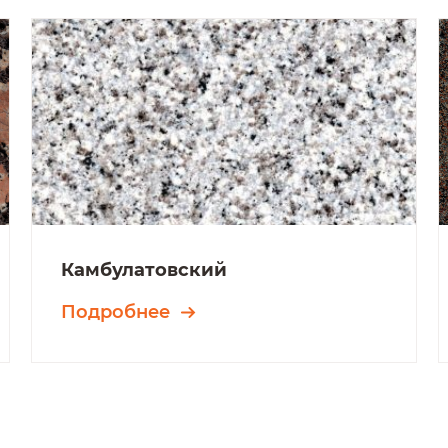
Камбулатовский
Подробнее