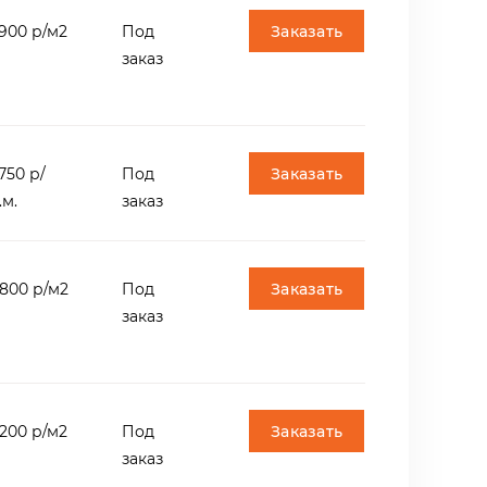
Заказать
900 р/м2
Под
заказ
Заказать
750 р/
Под
.м.
заказ
Заказать
800 р/м2
Под
заказ
Заказать
200 р/м2
Под
заказ