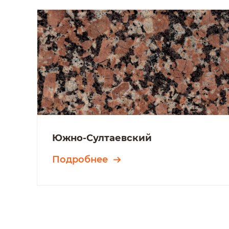
Южно-Султаевский
Подробнее