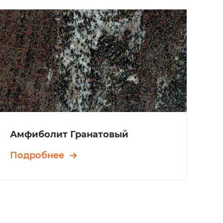
Амфиболит Гранатовый
Подробнее