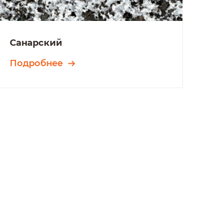
Санарский
Подробнее