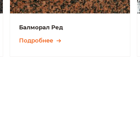
Балморал Ред
Подробнее