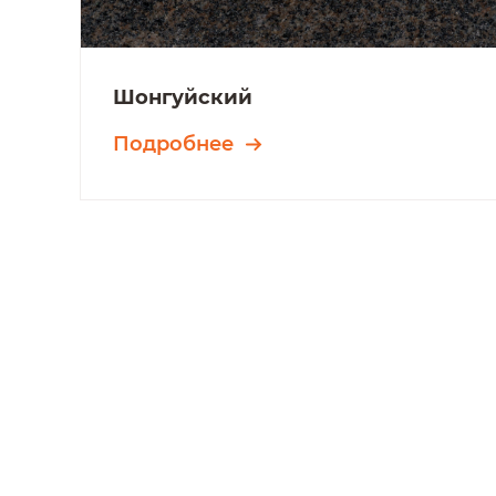
Шонгуйский
Подробнее